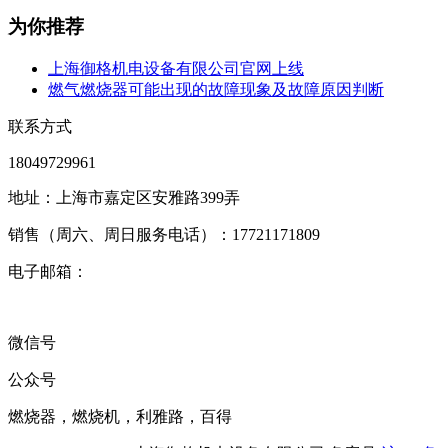
为你推荐
上海御格机电设备有限公司官网上线
燃气燃烧器可能出现的故障现象及故障原因判断
联系方式
18049729961
地址：上海市嘉定区安雅路399弄
销售（周六、周日服务电话）：17721171809
电子邮箱：
微信号
公众号
燃烧器，燃烧机，利雅路，百得