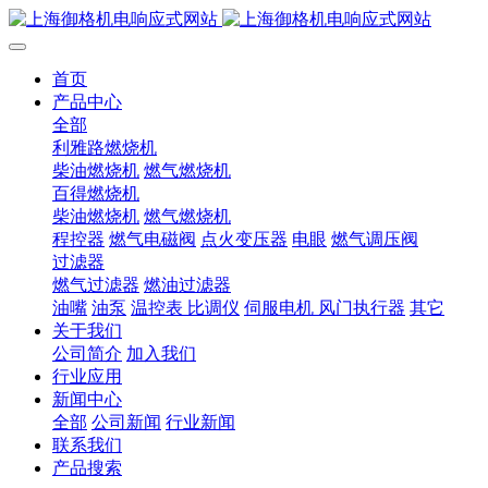
首页
产品中心
全部
利雅路燃烧机
柴油燃烧机
燃气燃烧机
百得燃烧机
柴油燃烧机
燃气燃烧机
程控器
燃气电磁阀
点火变压器
电眼
燃气调压阀
过滤器
燃气过滤器
燃油过滤器
油嘴
油泵
温控表 比调仪
伺服电机 风门执行器
其它
关于我们
公司简介
加入我们
行业应用
新闻中心
全部
公司新闻
行业新闻
联系我们
产品搜索