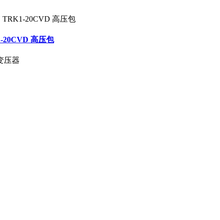
1-20CVD 高压包