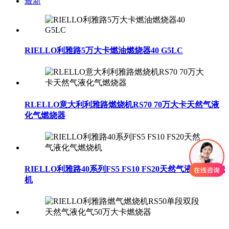
最新
RIELLO利雅路5万大卡燃油燃烧器40 G5LC
RLELLO意大利利雅路燃烧机RS70 70万大卡天然气液
化气燃烧器
RIELLO利雅路40系列FS5 FS10 FS20天然气液化气燃烧
机