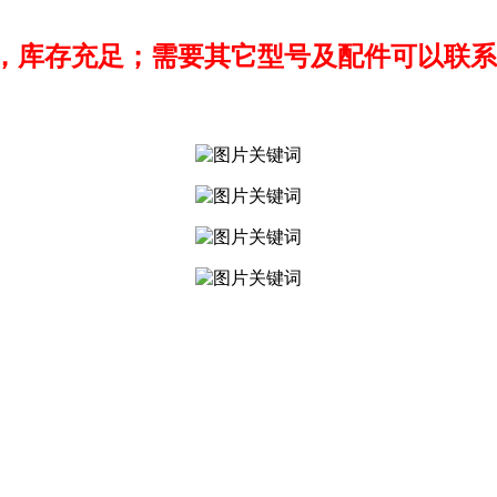
，库存充足；需要其它型号及配件可以联系