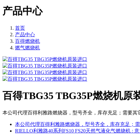
产品中心
首页
产品中心
百得燃烧机
燃气燃烧机
百得TBG35 TBG35P燃烧机原
本公司代理百得利雅路燃烧器，型号齐全，库存充足；需要其它型号
本公司代理百得利雅路燃烧器，型号齐全，库存充足；需要其
RIELLO利雅路40系列FS10 FS20天然气液化气燃烧机
: 