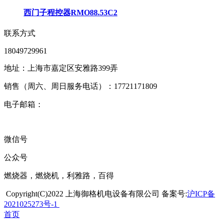
西门子程控器RMO88.53C2
联系方式
18049729961
地址：上海市嘉定区安雅路399弄
销售（周六、周日服务电话）：17721171809
电子邮箱：
微信号
公众号
燃烧器，燃烧机，利雅路，百得
Copyright(C)2022 上海御格机电设备有限公司 备案号:
沪ICP备
2021025273号-1
首页