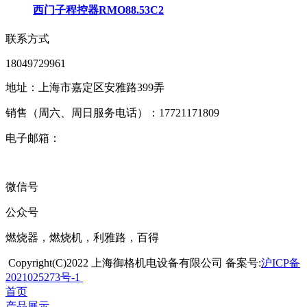
西门子程控器RMO88.53C2
联系方式
18049729961
地址：上海市嘉定区安雅路399弄
销售（周六、周日服务电话）：17721171809
电子邮箱：
微信号
公众号
燃烧器，燃烧机，利雅路，百得
Copyright(C)2022 上海御格机电设备有限公司 备案号:
沪ICP备
2021025273号-1
首页
产品展示