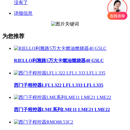
没有了
详细信息
为您推荐
RIELLO利雅路5万大卡燃油燃烧器40 G5LC
西门子程控器LFL1.322 LFL1.333 LFL1.335
西门子程控器LME系列LME11 LME21 LME22