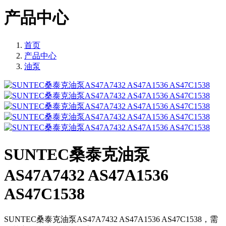
产品中心
首页
产品中心
油泵
SUNTEC桑泰克油泵
AS47A7432 AS47A1536
AS47C1538
SUNTEC桑泰克油泵AS47A7432 AS47A1536 AS47C1538，需