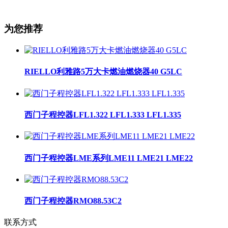
为您推荐
RIELLO利雅路5万大卡燃油燃烧器40 G5LC
西门子程控器LFL1.322 LFL1.333 LFL1.335
西门子程控器LME系列LME11 LME21 LME22
西门子程控器RMO88.53C2
联系方式