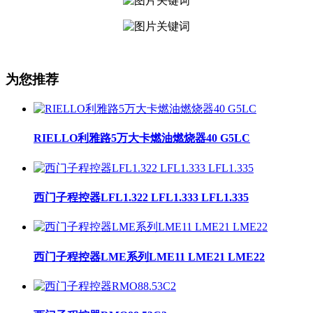
为您推荐
RIELLO利雅路5万大卡燃油燃烧器40 G5LC
西门子程控器LFL1.322 LFL1.333 LFL1.335
西门子程控器LME系列LME11 LME21 LME22