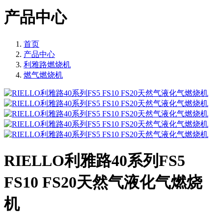
产品中心
首页
产品中心
利雅路燃烧机
燃气燃烧机
RIELLO利雅路40系列FS5
FS10 FS20天然气液化气燃烧
机