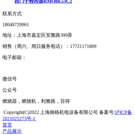
西门子程控器RMO88.53C2
联系方式
18049729961
地址：上海市嘉定区安雅路399弄
销售（周六、周日服务电话）：17721171809
电子邮箱：
微信号
公众号
燃烧器，燃烧机，利雅路，百得
Copyright(C)2022 上海御格机电设备有限公司 备案号:
沪ICP备
2021025273号-1
首页
产品展示