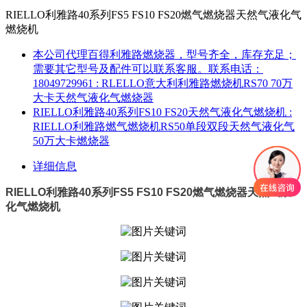
RIELLO利雅路40系列FS5 FS10 FS20燃气燃烧器天然气液化气
燃烧机
本公司代理百得利雅路燃烧器，型号齐全，库存充足；
需要其它型号及配件可以联系客服。联系电话：
18049729961
: RLELLO意大利利雅路燃烧机RS70 70万
大卡天然气液化气燃烧器
RIELLO利雅路40系列FS10 FS20天然气液化气燃烧机
:
RIELLO利雅路燃气燃烧机RS50单段双段天然气液化气
50万大卡燃烧器
详细信息
RIELLO利雅路40系列FS5 FS10 FS20燃气燃烧器天然气液
化气燃烧机