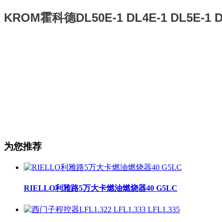
KROM霍科德DL50E-1 DL4E-1 DL5E-1 
为您推荐
RIELLO利雅路5万大卡燃油燃烧器40 G5LC