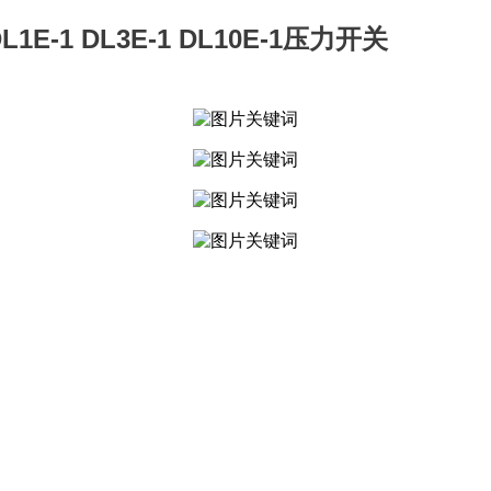
DL1E-1 DL3E-1 DL10E-1压力开关