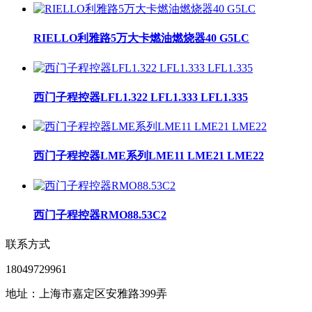
RIELLO利雅路5万大卡燃油燃烧器40 G5LC
西门子程控器LFL1.322 LFL1.333 LFL1.335
西门子程控器LME系列LME11 LME21 LME22
西门子程控器RMO88.53C2
联系方式
18049729961
地址：上海市嘉定区安雅路399弄