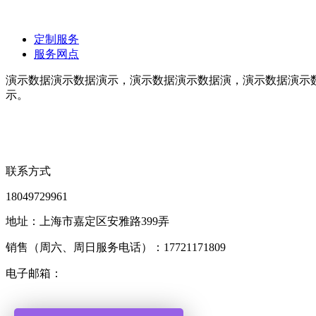
定制服务
服务网点
演示数据演示数据演示，演示数据演示数据演，演示数据演示
示。
联系方式
18049729961
地址：上海市嘉定区安雅路399弄
销售（周六、周日服务电话）：17721171809
电子邮箱：